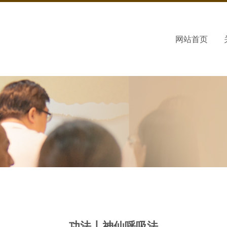
网站首页
功法丨神仙呼吸法