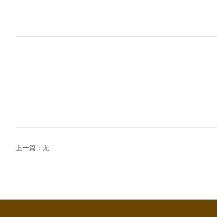
上一篇：无