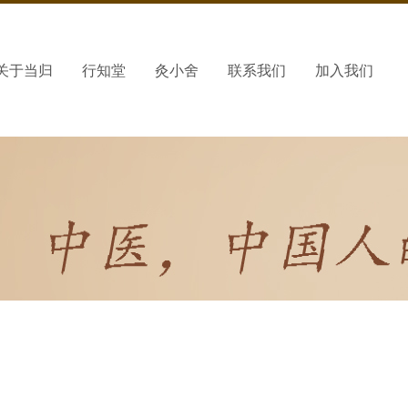
关于当归
行知堂
灸小舍
联系我们
加入我们