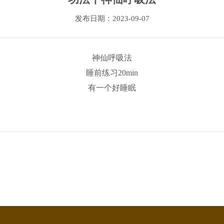
发布日期：2023-09-07
神仙呼吸法
睡前练习20min
有一个好睡眠