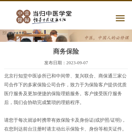
商务保险
发布日期：2023-09-07
北京行知堂中医诊所已和中间带、复兴联合、商保通三家公
司合作下的多家保险公司合作，致力于为保险客户提供优质
医疗服务及更加便捷的保险理赔服务。客户接受医疗服务
后，我们会协助完成繁琐的理赔程序。
请您于每次就诊时携带有效保险卡及身份证(或护照/证明)，
在您到达前台注册时请主动出示保险卡、身份等相关证件。